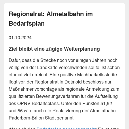
Regionalrat: Almetalbahn im
Bedarfsplan
01.10.2024
Ziel bleibt eine zügige Weiterplanung
Dafür, dass die Strecke noch vor einigen Jahren noch
völlig von der Landkarte verschwinden sollte, ist schon
einmal viel erreicht. Eine positive Machbarkeitsstudie
liegt vor, der Regionalrat in Detmold beschloss nun
Maßnahmenvorschläge als regionale Anmeldung zum
qualifizierten Bewertungsverfahren für die Aufstellung
des ÖPNV-Bedarfsplans. Unter den Punkten 51,52
und 56 wird auch die Reaktivierung der Almetalbahn
Paderborn-Brilon Stadt genannt.