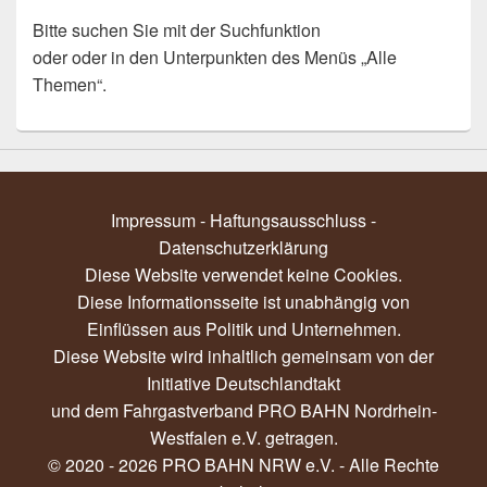
Bitte suchen Sie mit der Suchfunktion
oder oder in den Unterpunkten des Menüs „Alle
Themen“.
Impressum - Haftungsausschluss
-
Datenschutzerklärung
Diese Website verwendet keine Cookies.
Diese Informationsseite ist unabhängig von
Einflüssen aus Politik und Unternehmen.
Diese Website wird inhaltlich gemeinsam von der
Initiative Deutschlandtakt
und dem
Fahrgastverband PRO BAHN Nordrhein-
Westfalen e.V.
getragen.
© 2020 - 2026 PRO BAHN NRW e.V. - Alle Rechte