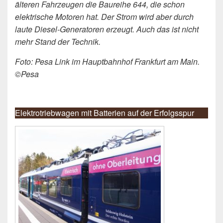
älteren Fahrzeugen die Baureihe 644, die schon
elektrische Motoren hat. Der Strom wird aber durch
laute Diesel-Generatoren erzeugt. Auch das ist nicht
mehr Stand der Technik.
Foto: Pesa Link im Hauptbahnhof Frankfurt am Main.
©Pesa
Elektrotriebwagen mit Batterien auf der Erfolgsspur