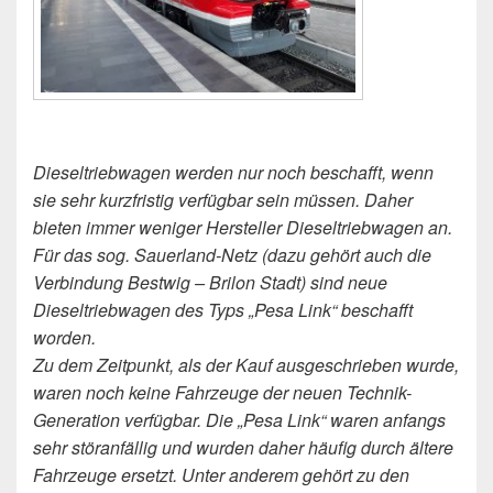
Dieseltriebwagen werden nur noch beschafft, wenn
sie sehr kurzfristig verfügbar sein müssen. Daher
bieten immer weniger Hersteller Dieseltriebwagen an.
Für das sog. Sauerland-Netz (dazu gehört auch die
Verbindung Bestwig – Brilon Stadt) sind neue
Dieseltriebwagen des Typs „Pesa Link“ beschafft
worden.
Zu dem Zeitpunkt, als der Kauf ausgeschrieben wurde,
waren noch keine Fahrzeuge der neuen Technik-
Generation verfügbar. Die „Pesa Link“ waren anfangs
sehr störanfällig und wurden daher häufig durch ältere
Fahrzeuge ersetzt. Unter anderem gehört zu den