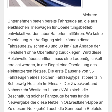
Mehrere
Unternehmen bieten bereits Fahrzeuge an, die aus
elektrischen Triebwagen für Oberleitungsbetrieb
entwickelt werden, aber Batterien mitführen. Wo keine
Oberleitung zur Verfügung steht, können diese
Fahrzeuge zwischen 40 und 80 km (laut Angabe der
Hersteller) ohne Oberleitung zurücklegen. Wird diese
Reichweite überschritten, muss eine Lademöglichkeit
erreicht werden, in der Regel eine Oberleitung des
elektrifizierten Netzes. Die erste Bauserie von 55
Fahrzeugen eines solchen Fahrzeugtyps ist bereits in
Schleswig-Holstein im Einsatz. Der Zweckverband
Nahverkehr Westfalen-Lippe (NWL) strebt die
Beschaffung solcher Fahrzeuge bereits für die
Neuvergabe der diese Netze in Ostwestfalen-Lippe an.
Zu diesem Netz gehört auch die Sennebahn Bielefeld