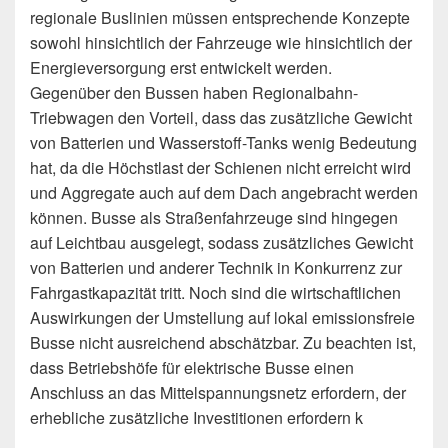
regionale Buslinien müssen entsprechende Konzepte
sowohl hinsichtlich der Fahrzeuge wie hinsichtlich der
Energieversorgung erst entwickelt werden.
Gegenüber den Bussen haben Regionalbahn-
Triebwagen den Vorteil, dass das zusätzliche Gewicht
von Batterien und Wasserstoff-Tanks wenig Bedeutung
hat, da die Höchstlast der Schienen nicht erreicht wird
und Aggregate auch auf dem Dach angebracht werden
können. Busse als Straßenfahrzeuge sind hingegen
auf Leichtbau ausgelegt, sodass zusätzliches Gewicht
von Batterien und anderer Technik in Konkurrenz zur
Fahrgastkapazität tritt. Noch sind die wirtschaftlichen
Auswirkungen der Umstellung auf lokal emissionsfreie
Busse nicht ausreichend abschätzbar. Zu beachten ist,
dass Betriebshöfe für elektrische Busse einen
Anschluss an das Mittelspannungsnetz erfordern, der
erhebliche zusätzliche Investitionen erfordern k