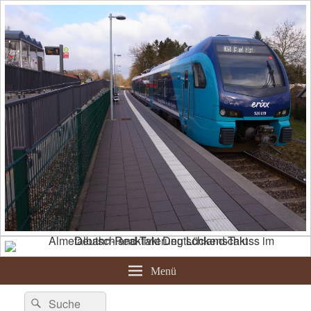
Menü
Suche
Suchen