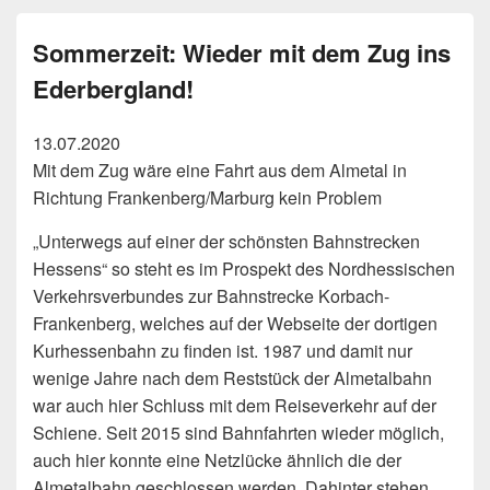
Sommerzeit: Wieder mit dem Zug ins
Ederbergland!
13.07.2020
Mit dem Zug wäre eine Fahrt aus dem Almetal in
Richtung Frankenberg/Marburg kein Problem
„Unterwegs auf einer der schönsten Bahnstrecken
Hessens“ so steht es im Prospekt des Nordhessischen
Verkehrsverbundes zur Bahnstrecke Korbach-
Frankenberg, welches auf der Webseite der dortigen
Kurhessenbahn zu finden ist. 1987 und damit nur
wenige Jahre nach dem Reststück der Almetalbahn
war auch hier Schluss mit dem Reiseverkehr auf der
Schiene. Seit 2015 sind Bahnfahrten wieder möglich,
auch hier konnte eine Netzlücke ähnlich die der
Almetalbahn geschlossen werden. Dahinter stehen