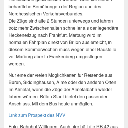
beharrliche Bemühungen der Region und des
Nordhessischen Verkehrsverbundes.
Die Züge sind alle 2 Stunden unterwegs und fahren
trotz mehr Zwischenhalten schneller als der legendäre
Heckeneilzug nach Frankfurt. Marburg wird im
normalen Fahrplan direkt von Brilon aus erreicht, in
diesem Sommerwochen muss wegen einer Baustelle
vor Marburg aber in Frankenberg umgestiegen
werden.
Nur eine der vielen Möglichkeiten für Reisende aus
Büren, Siddinghausen, Alme oder den anderen Orten
im Almetal, wenn die Züge der Almetalbahn wieder
fahren würden. Brilon Stadt bietet den passenden
Anschluss. Mit dem Bus heute unmöglich.
Link zum Prospekt des NVV
Foto: Bahnhof Willingen. Auch hier hält die RB 42 aus