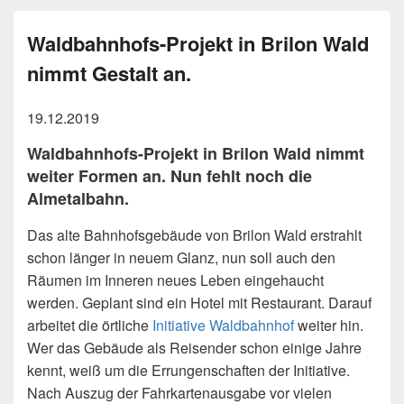
Waldbahnhofs-Projekt in Brilon Wald
nimmt Gestalt an.
19.12.2019
Waldbahnhofs-Projekt in Brilon Wald nimmt
weiter Formen an. Nun fehlt noch die
Almetalbahn.
Das alte Bahnhofsgebäude von Brilon Wald erstrahlt
schon länger in neuem Glanz, nun soll auch den
Räumen im Inneren neues Leben eingehaucht
werden. Geplant sind ein Hotel mit Restaurant. Darauf
arbeitet die örtliche
Initiative Waldbahnhof
weiter hin.
Wer das Gebäude als Reisender schon einige Jahre
kennt, weiß um die Errungenschaften der Initiative.
Nach Auszug der Fahrkartenausgabe vor vielen