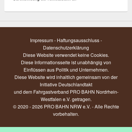
Impressum - Haftungsausschluss
-
Datenschutzerklärung
Diese Website verwendet keine Cookies.
Diese Informationsseite ist unabhängig von
Einflüssen aus Politik und Unternehmen.
Diese Website wird inhaltlich gemeinsam von der
Initiative Deutschlandtakt
und dem
Fahrgastverband PRO BAHN Nordrhein-
Westfalen e.V.
getragen.
© 2020 - 2026 PRO BAHN NRW e.V. - Alle Rechte
vorbehalten.